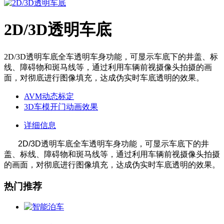
2D/3D透明车底
2D/3D透明车底全车透明车身功能，可显示车底下的井盖、标
线、障碍物和斑马线等，通过利用车辆前视摄像头拍摄的画
面，对彻底进行图像填充，达成伪实时车底透明的效果。
AVM动态标定
3D车模开门动画效果
详细信息
2D/3D
透明车底
全车透明车身功能，可显示车底下的井
盖、标线、障碍物和斑马线等，通过利用车辆前视摄像头拍摄
的画面，对彻底进行图像填充，达成伪实时车底透明的效果。
热门推荐