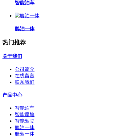
智能泊车
舱泊一体
热门推荐
关于我们
公司简介
在线留言
联系我们
产品中心
智能泊车
智能座舱
智能驾驶
舱泊一体
舱驾一体